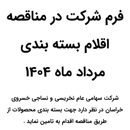
فرم شرکت در مناقصه
اقلام بسته بندي
مرداد ماه 1404
شرکت سهامی عام نخریسی و نساجی خسروی
خراسان در نظر دارد جهت بسته بندی محصولات از
طریق مناقصه اقدام به تامین نماید .