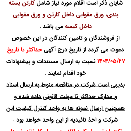
شایان ذکر است اقلام مورد نیاز شامل
کارتن بسته
بندی، ورق مقوایی داخل کارتن و ورق مقوایی
داخل کیسه
می باشد .
از فروشندگان و تامین کنندگان در این خصوص
دعوت می گردد از تاریخ درج آگهی
حداکثر تا تاریخ
1404/05/27
نسبت به ارسال مستندات و پیشنهادات
خود اقدام نمایند .
بدیهی است شرکت در مناقصه منوط به ارسال اسناد
و مدارک حداکثر تا مهلت قانونی داده شده و
همچنین ارسال نمونه ها به واحد کنترل کیفیت این
شرکت و اخذ تائیدیه از این واحد خواهد بود .