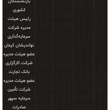
بازنشستگان
کشوری
رئیس هیئت
مدیره شرکت
سرمایه‌گذاری
نواندیشان کرمان
عضو هیئت مدیره
شرکت کارگزاری
بانک تجارت
عضو هیئت مدیره
شرکت تأمین
سرمایه سپهر
صادرات