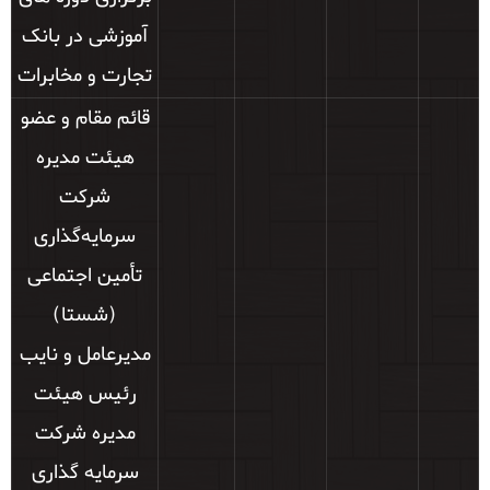
آموزشی در بانک
تجارت و مخابرات
قائم مقام و عضو
هیئت مدیره
شرکت
سرمایه‌گذاری
تأمین اجتماعی
(شستا)
مدیرعامل و نایب
رئیس هیئت
مدیره شرکت
سرمایه گذاری