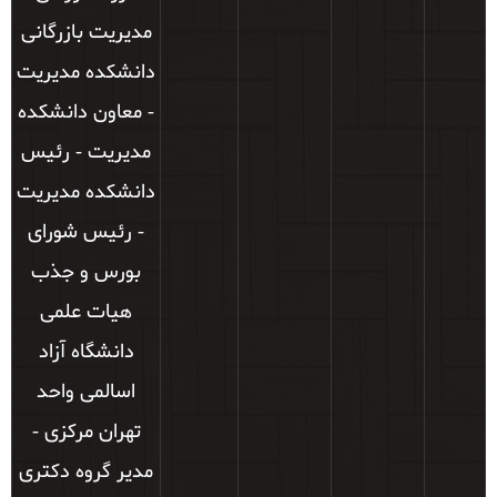
مدیریت بازرگانی
دانشکده مدیریت
- معاون دانشکده
مدیریت - رئیس
دانشکده مدیریت
- رئیس شورای
بورس و جذب
هیات علمی
دانشگاه آزاد
اسالمی واحد
تهران مرکزی -
مدیر گروه دکتری