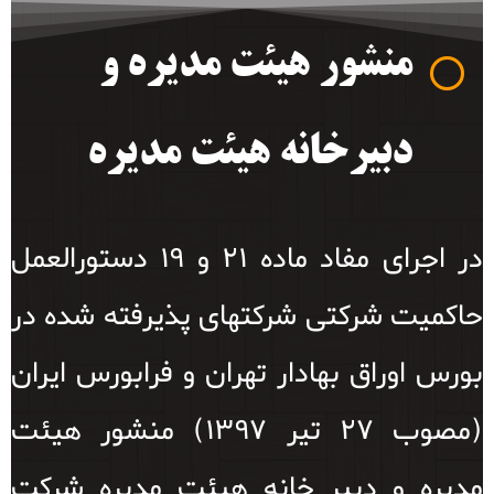
منشور هیئت مدیره و
دبیرخانه هیئت مدیره
در اجرای مفاد ماده ۲۱ و ۱۹ دستورالعمل
حاکمیت شرکتی شرکتهای پذیرفته شده در
بورس اوراق بهادار تهران و فرابورس ایران
(مصوب ۲۷ تیر ۱۳۹۷) منشور هیئت
مدیره و دبیر خانه هیئت مدیره شرکت