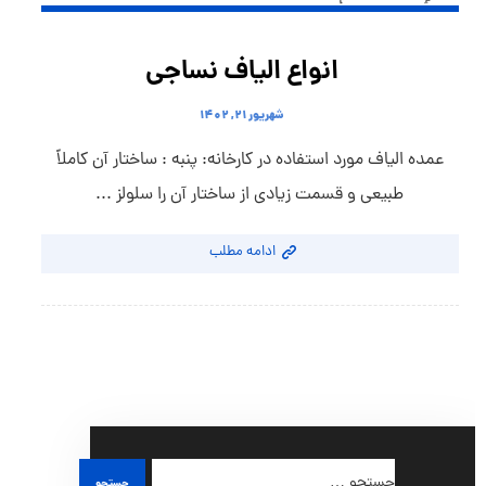
انواع الیاف نساجی
شهریور ۲۱, ۱۴۰۲
عمده الیاف مورد استفاده در کارخانه: پنبه : ساختار آن کاملاً
طبیعی و قسمت زیادی از ساختار آن را سلولز ...
ادامه مطلب
جستجو